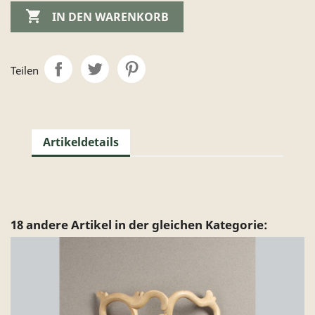

IN DEN WARENKORB
Teilen
Artikeldetails
18 andere Artikel in der gleichen Kategorie: