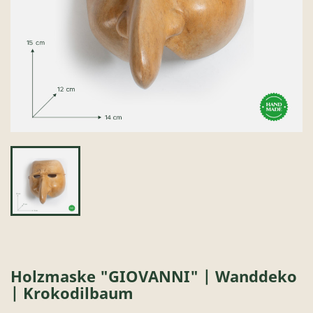
Holzmaske "GIOVANNI" | Wanddeko
| Krokodilbaum