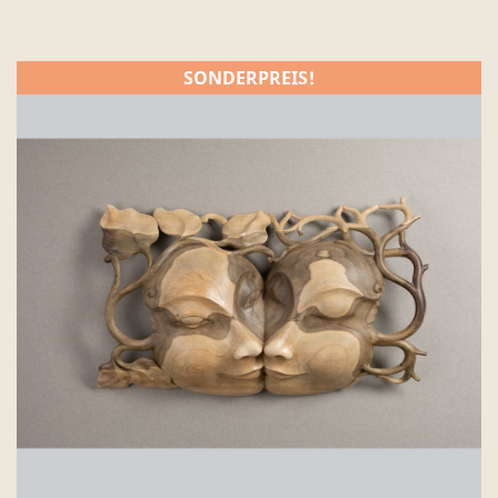
SONDERPREIS!