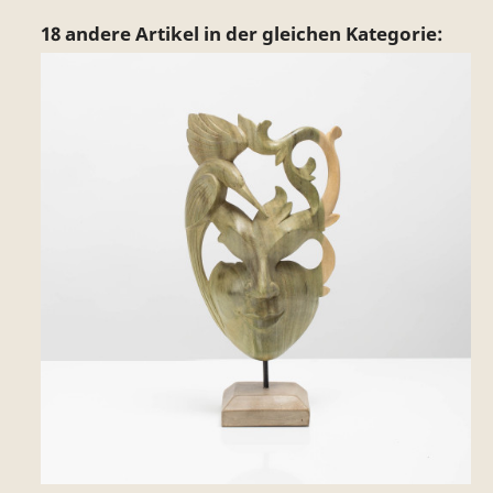
18 andere Artikel in der gleichen Kategorie: