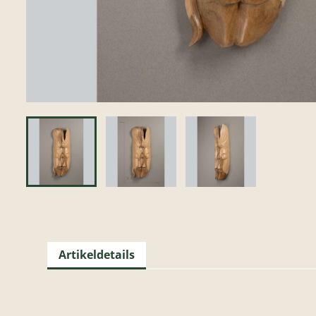
Artikeldetails