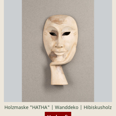
Holzmaske "HATHA" | Wanddeko | Hibiskusholz