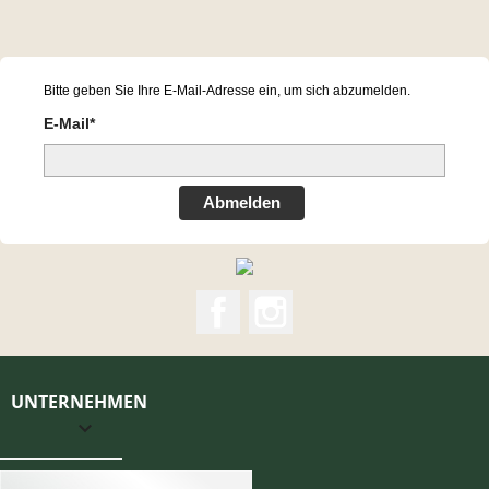
Bitte geben Sie Ihre E-Mail-Adresse ein, um sich abzumelden.
E-Mail*
Abmelden
Facebook
Instagram
UNTERNEHMEN
