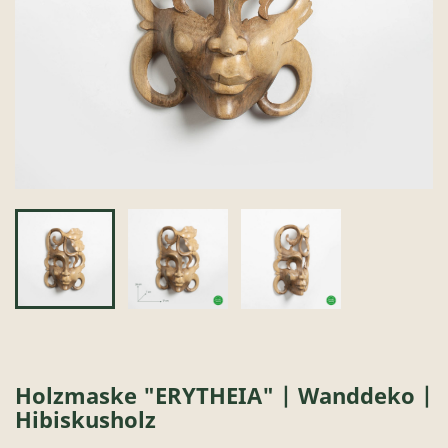
Holzmaske "ERYTHEIA" | Wanddeko |
Hibiskusholz