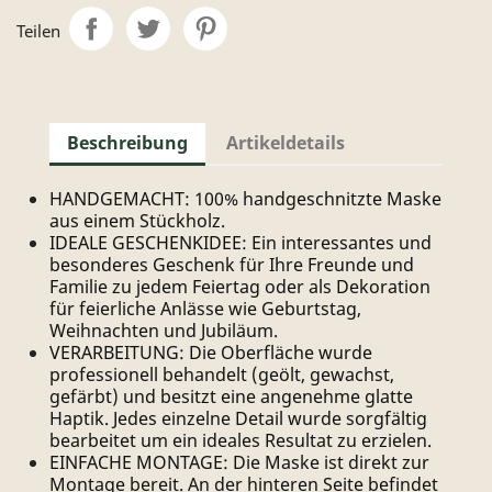
Teilen
Beschreibung
Artikeldetails
HANDGEMACHT: 100% handgeschnitzte Maske
aus einem Stückholz.
IDEALE GESCHENKIDEE: Ein interessantes und
besonderes Geschenk für Ihre Freunde und
Familie zu jedem Feiertag oder als Dekoration
für feierliche Anlässe wie Geburtstag,
Weihnachten und Jubiläum.
VERARBEITUNG: Die Oberfläche wurde
professionell behandelt (geölt, gewachst,
gefärbt) und besitzt eine angenehme glatte
Haptik. Jedes einzelne Detail wurde sorgfältig
bearbeitet um ein ideales Resultat zu erzielen.
EINFACHE MONTAGE: Die Maske ist direkt zur
Montage bereit. An der hinteren Seite befindet