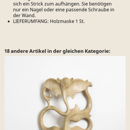
sich ein Strick zum aufhängen. Sie benötigen
nur ein Nagel oder eine passende Schraube in
der Wand.
LIEFERUMFANG: Holzmaske 1 St.
18 andere Artikel in der gleichen Kategorie: