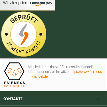
Mitglied der Initiative "Fairness im Handel".
Informationen zur Initiative:
https://www.fairness-
im-handel.de
KONTAKTE
