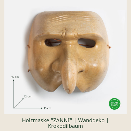
Holzmaske "ZANNI" | Wanddeko |
Krokodilbaum