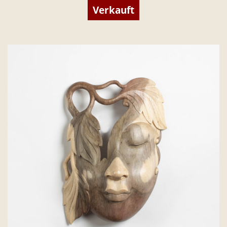
Verkauft