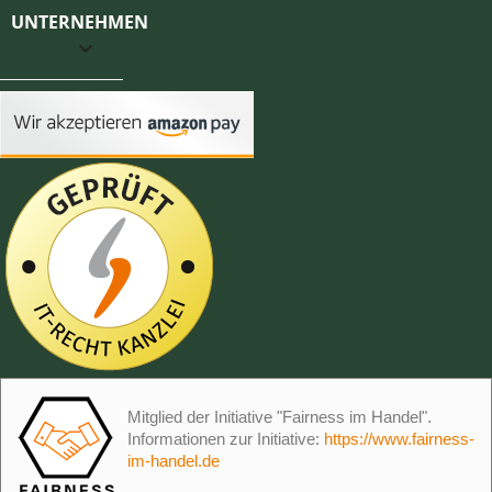
UNTERNEHMEN

Mitglied der Initiative "Fairness im Handel".
Informationen zur Initiative:
https://www.fairness-
im-handel.de