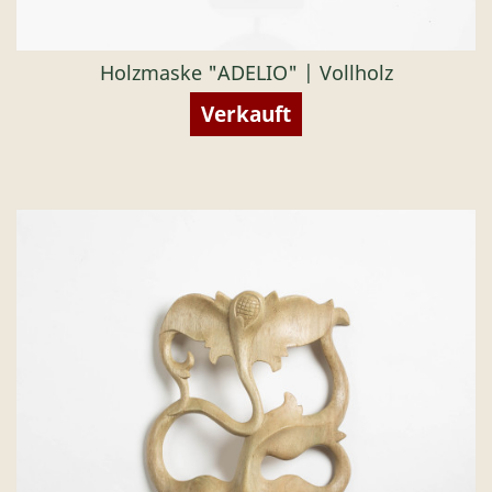
Holzmaske "ADELIO" | Vollholz
Verkauft