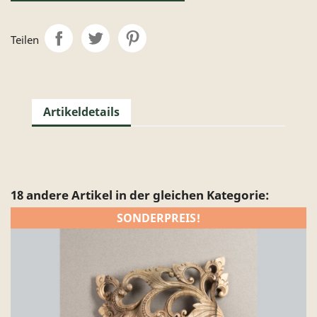
Teilen
Artikeldetails
18 andere Artikel in der gleichen Kategorie:
SONDERPREIS!