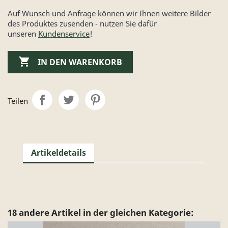
Auf Wunsch und Anfrage können wir Ihnen weitere Bilder
des Produktes zusenden - nutzen Sie dafür
unseren
Kundenservice
!

IN DEN WARENKORB
Teilen
Artikeldetails
18 andere Artikel in der gleichen Kategorie: