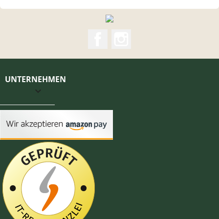
Facebook
Instagram
UNTERNEHMEN
