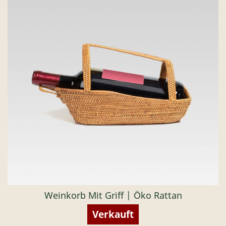
Weinkorb Mit Griff | Öko Rattan
Verkauft