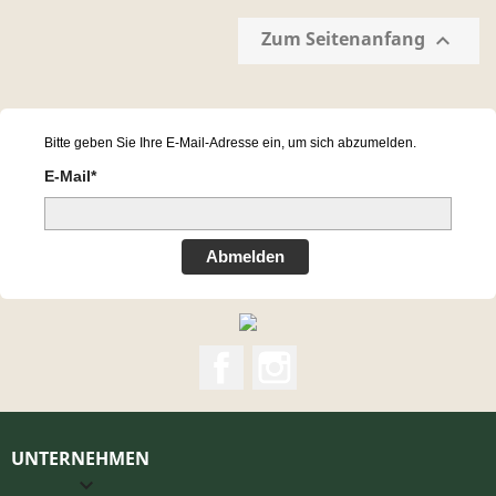
Zum Seitenanfang

Bitte geben Sie Ihre E-Mail-Adresse ein, um sich abzumelden.
E-Mail*
Abmelden
Facebook
Instagram
UNTERNEHMEN
