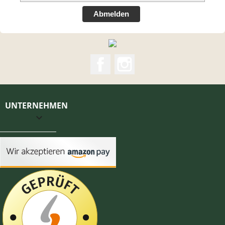
Abmelden
Facebook
Instagram
UNTERNEHMEN
