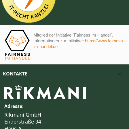
Mitglied der Initiative "Fairness im Handel".
Informationen zur Initiative:
https://www.fairness-
im-handel.de
KONTAKTE

Adresse:
Rikmani GmbH
Enderstraße 94
Haus A