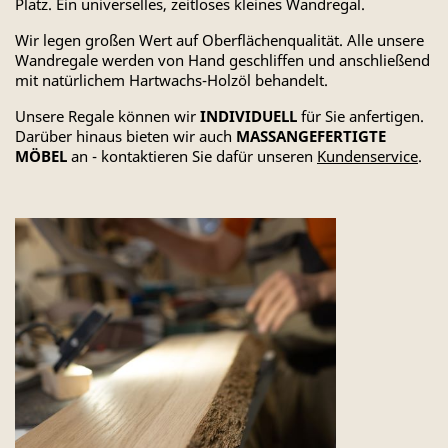
Platz. Ein universelles, zeitloses kleines Wandregal.
Wir legen großen Wert auf Oberflächenqualität. Alle unsere
Wandregale werden von Hand geschliffen und anschließend
mit natürlichem Hartwachs-Holzöl behandelt.
Unsere Regale können wir
INDIVIDUELL
für Sie anfertigen.
Darüber hinaus bieten wir auch
MASSANGEFERTIGTE
MÖBEL
an - kontaktieren Sie dafür unseren
Kundenservice
.