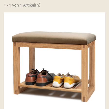
1 - 1 von 1 Artikel(n)