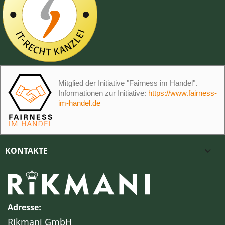
Mitglied der Initiative "Fairness im Handel".
Informationen zur Initiative:
https://www.fairness-
im-handel.de
KONTAKTE

Adresse:
Rikmani GmbH