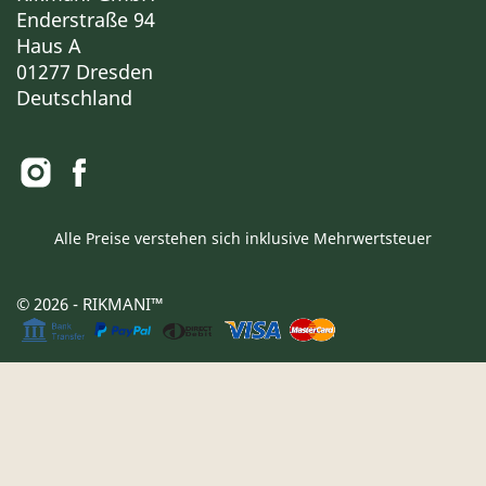
Enderstraße 94
Haus A
01277 Dresden
Deutschland
Alle Preise verstehen sich inklusive Mehrwertsteuer
© 2026 - RIKMANI™