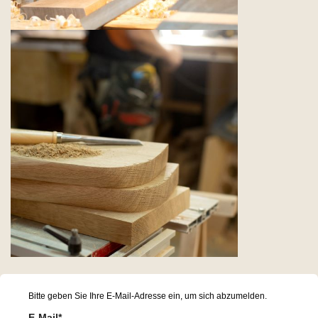
Bitte geben Sie Ihre E-Mail-Adresse ein, um sich abzumelden.
E-Mail*