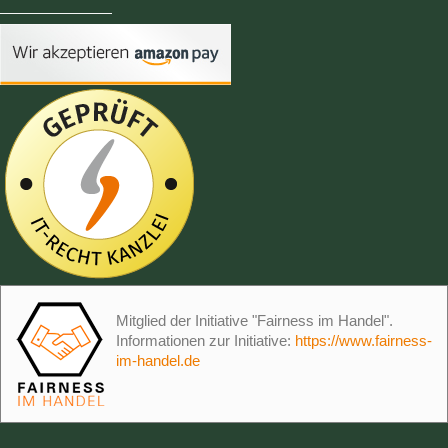
Mitglied der Initiative "Fairness im Handel".
Informationen zur Initiative:
https://www.fairness-
im-handel.de