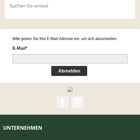
Suchen Sie erneut
Bitte geben Sie Ihre E-Mail-Adresse ein, um sich abzumelden.
E-Mail*
Abmelden
Facebook
Instagram
UNTERNEHMEN
