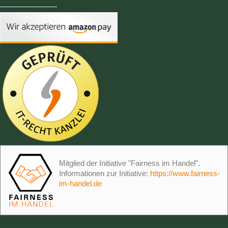
Mitglied der Initiative "Fairness im Handel".
Informationen zur Initiative:
https://www.fairness-
im-handel.de