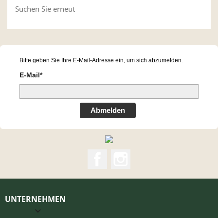
Suchen Sie erneut
Bitte geben Sie Ihre E-Mail-Adresse ein, um sich abzumelden.
E-Mail*
Abmelden
Facebook
Instagram
UNTERNEHMEN
