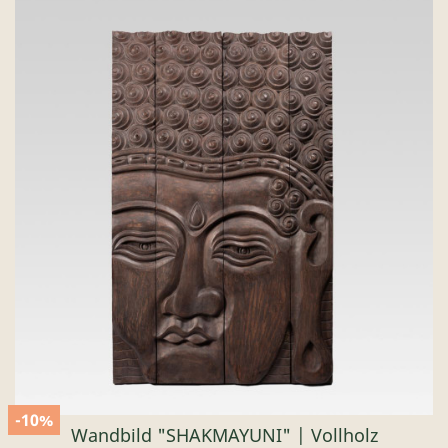
-10%
Wandbild "SHAKMAYUNI" | Vollholz