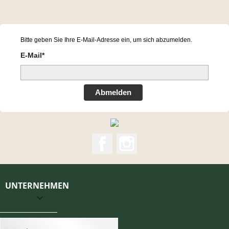
Bitte geben Sie Ihre E-Mail-Adresse ein, um sich abzumelden.
E-Mail*
Abmelden
Facebook
Instagram
UNTERNEHMEN
