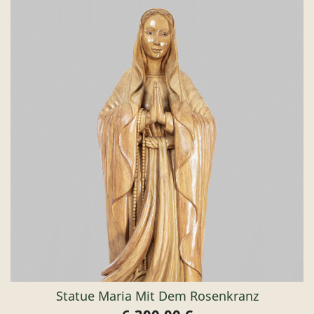
Statue Maria Mit Dem Rosenkranz