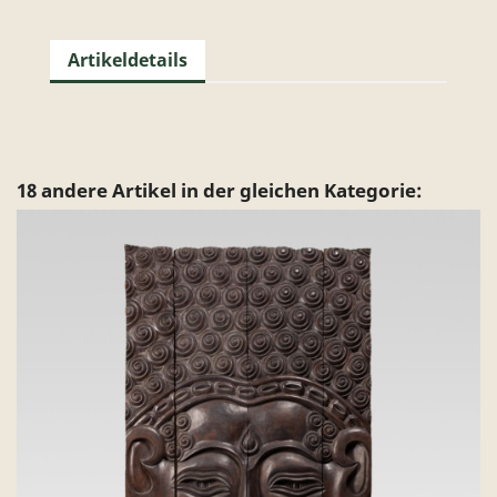
Artikeldetails
18 andere Artikel in der gleichen Kategorie: