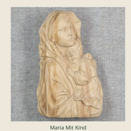
Maria Mit Kind