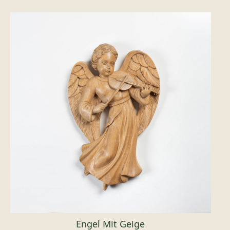
Engel Mit Geige