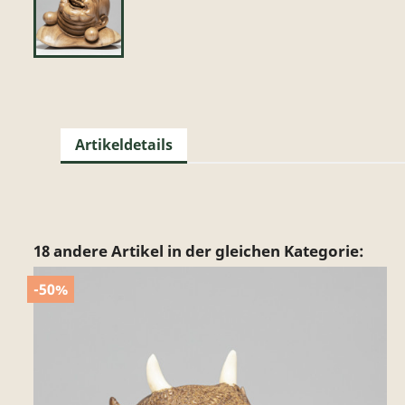
Artikeldetails
18 andere Artikel in der gleichen Kategorie:
-50%