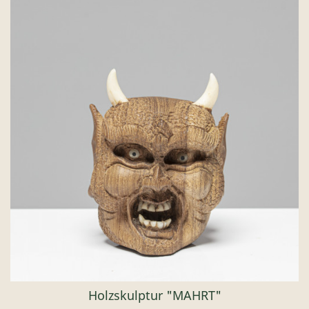
Holzskulptur "MAHRT"