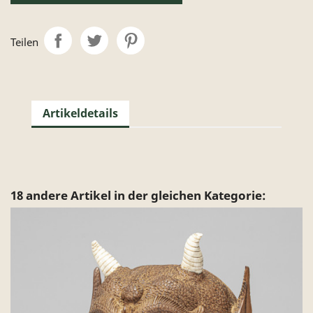
Teilen
Artikeldetails
18 andere Artikel in der gleichen Kategorie: