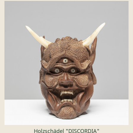
Holzschädel "DISCORDIA"