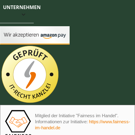
UNTERNEHMEN

Mitglied der Initiative "Fairness im Handel".
Informationen zur Initiative:
https://www.fairness-
im-handel.de