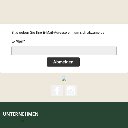
Bitte geben Sie Ihre E-Mail-Adresse ein, um sich abzumelden.
E-Mail*
Abmelden
Facebook
Instagram
UNTERNEHMEN
