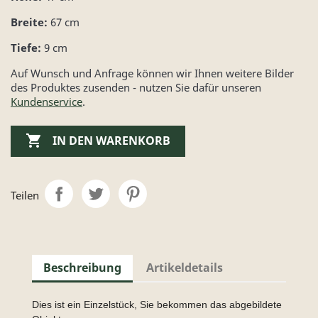
Breite:
67 cm
Tiefe:
9 cm
Auf Wunsch und Anfrage können wir Ihnen weitere Bilder
des Produktes zusenden - nutzen Sie dafür unseren
Kundenservice
.

IN DEN WARENKORB
Teilen
Beschreibung
Artikeldetails
Dies ist ein Einzelstück, Sie bekommen das abgebildete