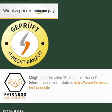
Mitglied der Initiative "Fairness im Handel".
Informationen zur Initiative:
https://www.fairness-
im-handel.de
KONTAKTE
