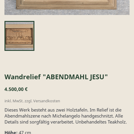
Wandrelief "ABENDMAHL JESU"
4.500,00 €
inkl. MwSt. zzgl. Versandkosten
Dieses Werk besteht aus zwei Holztafeln. Im Relief ist die
Abendmahlszene nach Michelangelo handgeschnitzt. Alle
Details sind sorgfältig verarbeitet. Unbehandeltes Teakholz.
Höhe:
47 cm