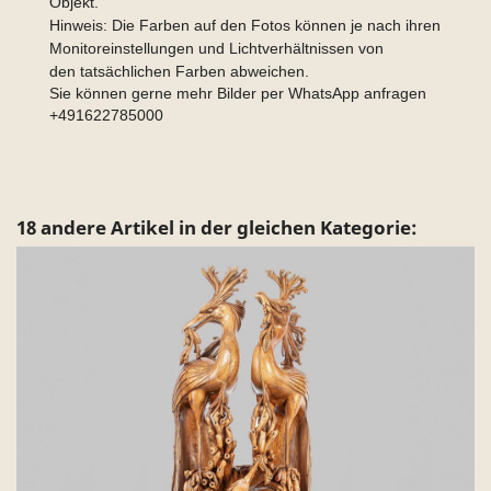
Objekt.
Hinweis: Die Farben auf den Fotos können je nach ihren
Monitoreinstellungen und Lichtverhältnissen von
den tatsächlichen Farben abweichen.
Sie können gerne mehr Bilder per WhatsApp anfragen
+491622785000
18 andere Artikel in der gleichen Kategorie: