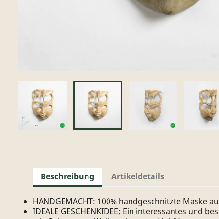
Beschreibung
Artikeldetails
HANDGEMACHT: 100% handgeschnitzte Maske aus
IDEALE GESCHENKIDEE: Ein interessantes und beson