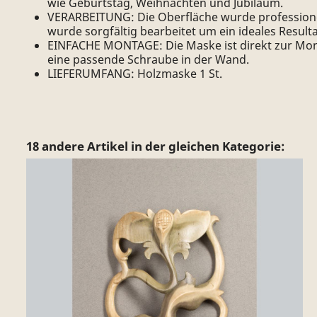
wie Geburtstag, Weihnachten und Jubiläum.
VERARBEITUNG: Die Oberfläche wurde professionell
wurde sorgfältig bearbeitet um ein ideales Resulta
EINFACHE MONTAGE: Die Maske ist direkt zur Monta
eine passende Schraube in der Wand.
LIEFERUMFANG: Holzmaske 1 St.
18 andere Artikel in der gleichen Kategorie: