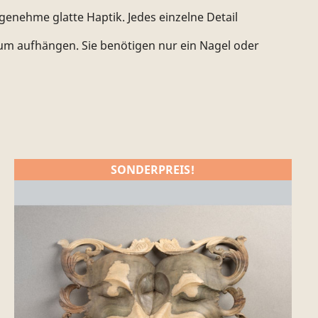
enehme glatte Haptik. Jedes einzelne Detail
zum aufhängen. Sie benötigen nur ein Nagel oder
SONDERPREIS!