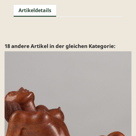
Artikeldetails
18 andere Artikel in der gleichen Kategorie: