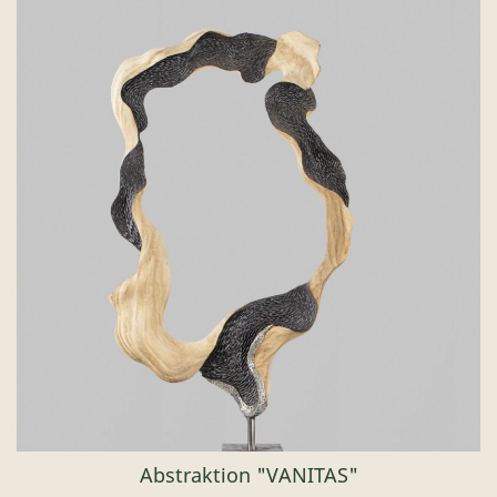
Abstraktion "VANITAS"