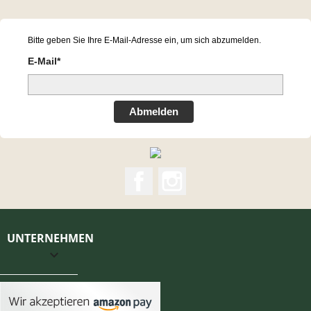
Bitte geben Sie Ihre E-Mail-Adresse ein, um sich abzumelden.
E-Mail*
Abmelden
Facebook
Instagram
UNTERNEHMEN
