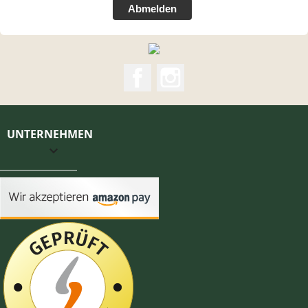
Abmelden
Facebook
Instagram
UNTERNEHMEN
