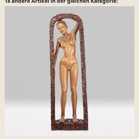
18 andere Artikel in der gleichen Kategorie: