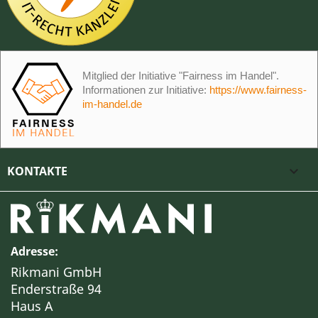
Mitglied der Initiative "Fairness im Handel".
Informationen zur Initiative:
https://www.fairness-
im-handel.de
KONTAKTE

Adresse:
Rikmani GmbH
Enderstraße 94
Haus A