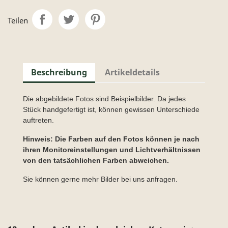
Teilen
Beschreibung
Artikeldetails
Die abgebildete Fotos sind Beispielbilder. Da jedes
Stück handgefertigt ist, können gewissen Unterschiede
auftreten.
Hinweis: Die Farben auf den Fotos können je nach
ihren Monitoreinstellungen und Lichtverhältnissen
von den tatsächlichen Farben abweichen.
Sie können gerne mehr Bilder bei uns anfragen.