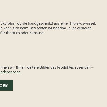
Skulptur, wurde handgeschnitzt aus einer Hibiskuswurzel.
n kann sich beim Betrachten wunderbar in ihr verlieren.
 für Ihr Büro oder Zuhause.
nen wir Ihnen weitere Bilder des Produktes zusenden -
ndenservice
.
KORB