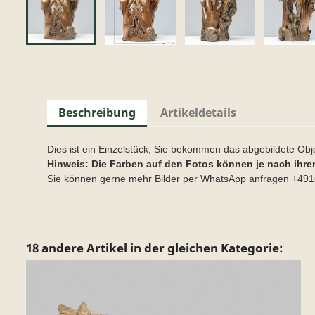
Beschreibung
Artikeldetails
Dies ist ein Einzelstück, Sie bekommen das abgebildete Obj
Hinweis: Die Farben auf den Fotos können je nach ihre
Sie können gerne mehr Bilder per WhatsApp anfragen +4
18 andere Artikel in der gleichen Kategorie: