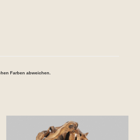
ichen Farben abweichen.