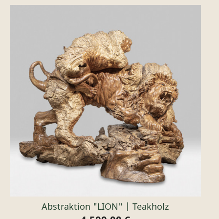
Abstraktion "LION" | Teakholz