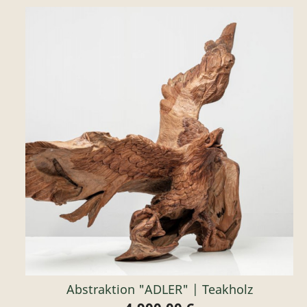
Abstraktion "ADLER" | Teakholz