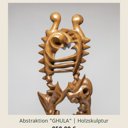
Abstraktion "GHULA" | Holzskulptur