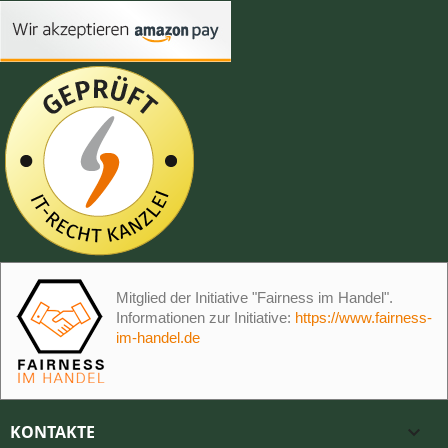
Mitglied der Initiative "Fairness im Handel".
Informationen zur Initiative:
https://www.fairness-
im-handel.de
KONTAKTE
