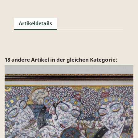
Artikeldetails
18 andere Artikel in der gleichen Kategorie: