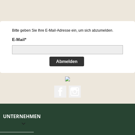
Bitte geben Sie Ihre E-Mail-Adresse ein, um sich abzumelden.
E-Mail*
Abmelden
Facebook
Instagram
UNTERNEHMEN
