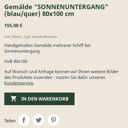
Gemälde "SONNENUNTERGANG"
(blau/quer) 80x100 cm
155,00 €
inkl. MwSt. zzgl. Versandkosten
Handgemaltes Gemälde mehrerer Schiff bei
Sonnenuntergang.
HxB 80x100
Auf Wunsch und Anfrage können wir Ihnen weitere Bilder
des Produktes zusenden - nutzen Sie dafür unseren
Kundenservice
.

IN DEN WARENKORB
Teilen