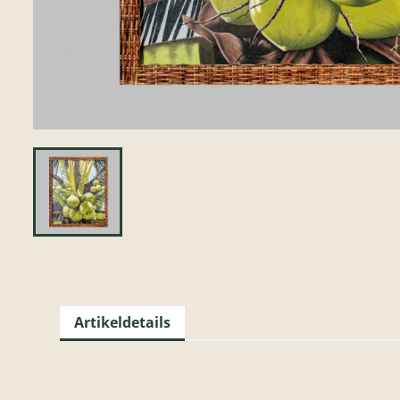
Artikeldetails