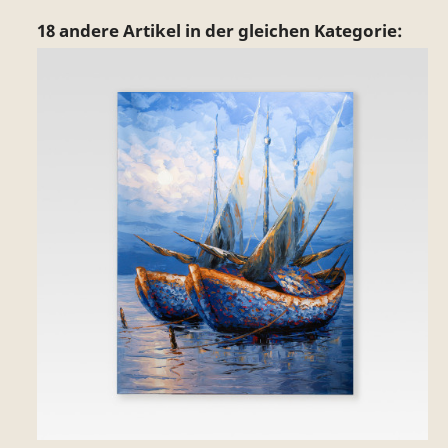
18 andere Artikel in der gleichen Kategorie: