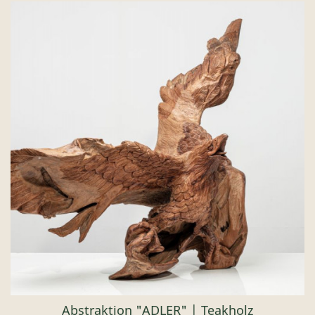
Abstraktion "ADLER" | Teakholz