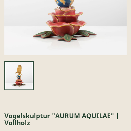
Vogelskulptur "AURUM AQUILAE" |
Vollholz