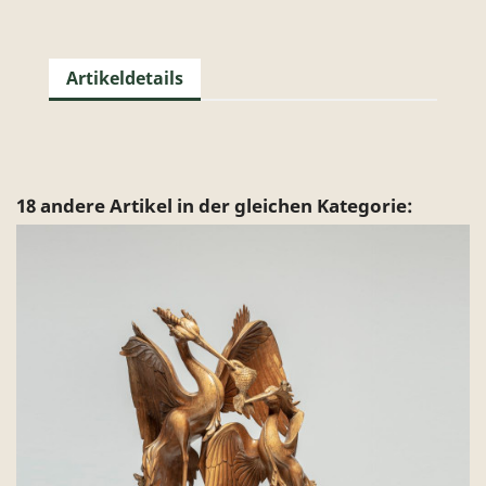
Artikeldetails
18 andere Artikel in der gleichen Kategorie: