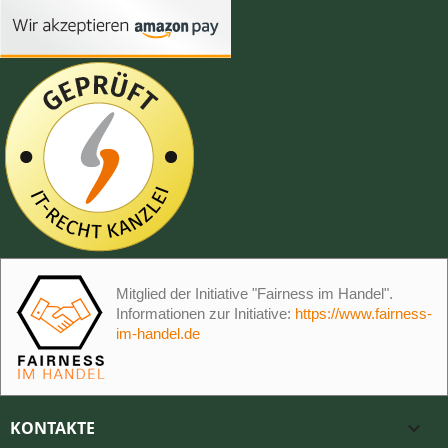
Mitglied der Initiative "Fairness im Handel".
Informationen zur Initiative:
https://www.fairness-
im-handel.de
KONTAKTE
