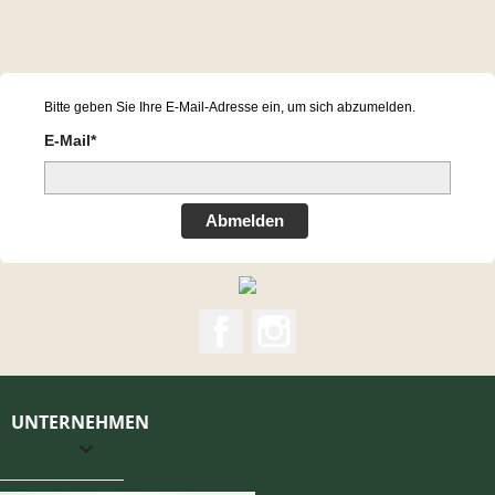
Bitte geben Sie Ihre E-Mail-Adresse ein, um sich abzumelden.
E-Mail*
Abmelden
Facebook
Instagram
UNTERNEHMEN
