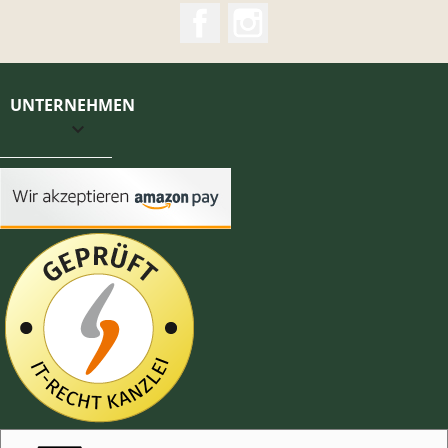
Facebook
Instagram
UNTERNEHMEN
