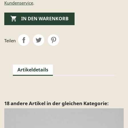
Kundenservice
.

IN DEN WARENKORB
Teilen
Artikeldetails
18 andere Artikel in der gleichen Kategorie: