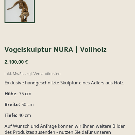
Vogelskulptur NURA | Vollholz
2.100,00 €
inkl. MwSt. zzgl. Versandkosten
Exklusive handgeschnitzte Skulptur eines Adlers aus Holz.
Höhe:
75 cm
Breite:
50 cm
Tiefe:
40 cm
Auf Wunsch und Anfrage können wir Ihnen weitere Bilder
des Produktes zusenden - nutzen Sie dafür unseren