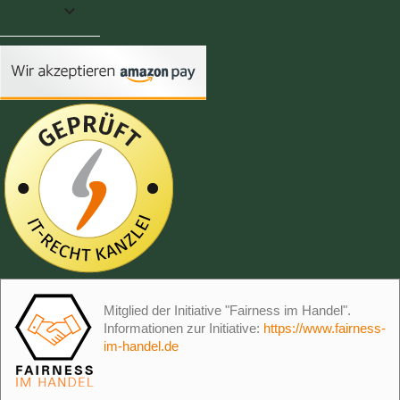

Mitglied der Initiative "Fairness im Handel".
Informationen zur Initiative:
https://www.fairness-
im-handel.de