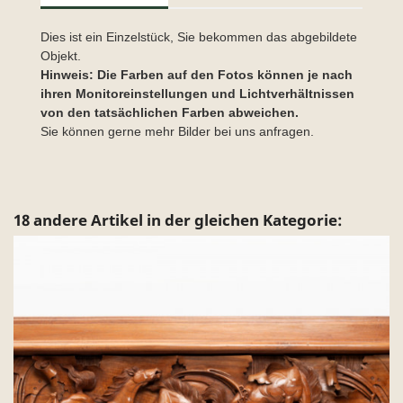
Dies ist ein Einzelstück, Sie bekommen das abgebildete
Objekt.
Hinweis: Die Farben auf den Fotos können je nach
ihren Monitoreinstellungen und Lichtverhältnissen
von den tatsächlichen Farben abweichen.
Sie können gerne mehr Bilder bei uns anfragen.
18 andere Artikel in der gleichen Kategorie: