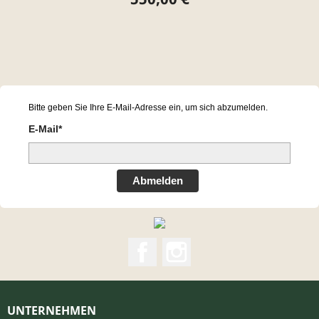
Bitte geben Sie Ihre E-Mail-Adresse ein, um sich abzumelden.
E-Mail*
Abmelden
Facebook
Instagram
UNTERNEHMEN