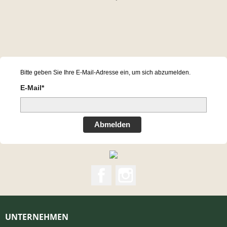
Bitte geben Sie Ihre E-Mail-Adresse ein, um sich abzumelden.
E-Mail*
Abmelden
Facebook
Instagram
UNTERNEHMEN