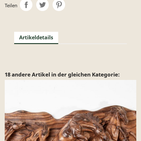
Teilen
Artikeldetails
18 andere Artikel in der gleichen Kategorie: