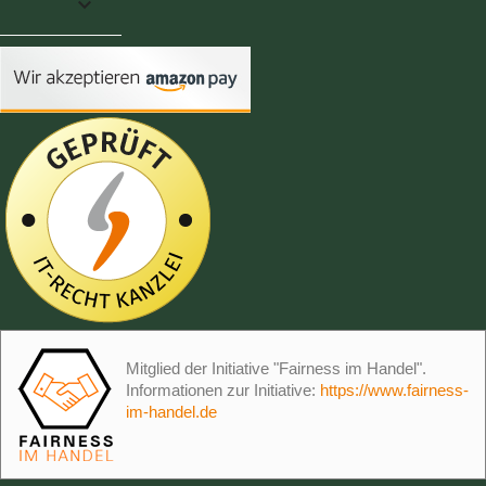

Mitglied der Initiative "Fairness im Handel".
Informationen zur Initiative:
https://www.fairness-
im-handel.de