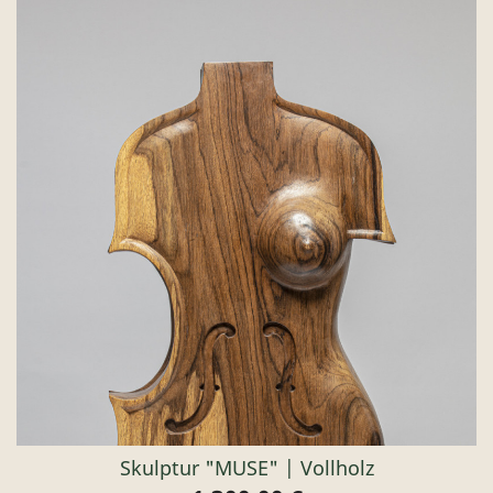
Skulptur "MUSE" | Vollholz