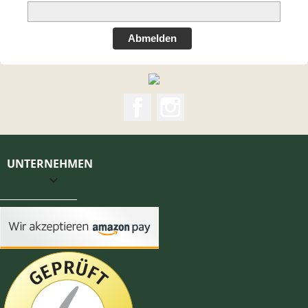
Abmelden
Facebook
Instagram
UNTERNEHMEN
