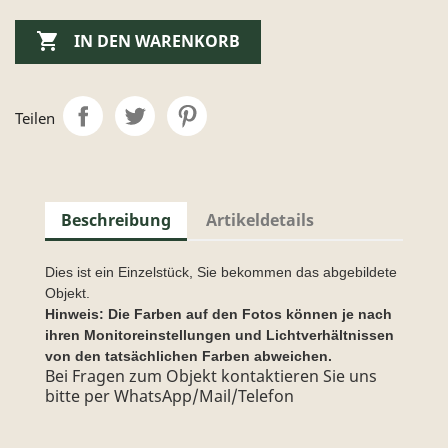

IN DEN WARENKORB
Teilen
Beschreibung
Artikeldetails
Dies ist ein Einzelstück, Sie bekommen das abgebildete
Objekt.
Hinweis: Die Farben auf den Fotos können je nach
ihren Monitoreinstellungen und Lichtverhältnissen
von den tatsächlichen Farben abweichen.
Bei Fragen zum Objekt kontaktieren Sie uns
bitte per WhatsApp/Mail/Telefon