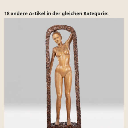
18 andere Artikel in der gleichen Kategorie: