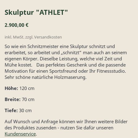
Skulptur "ATHLET"
2.900,00 €
inkl. MwSt. zzgl. Versandkosten
So wie ein Schnitzmeister eine Skulptur schnitzt und
erarbeitet, so arbeitet und „schnitzt“ man auch an seinem
eigenen Körper. Dieselbe Leistung, welche viel Zeit und
Mühe kostet. Das perfektes Geschenk und die passende
Motivation für einen Sportsfreund oder Ihr Fitnessstudio.
Sehr schöne natürliche Holzmaserung.
Höhe:
120 cm
Breite:
70 cm
Tiefe:
30 cm
Auf Wunsch und Anfrage können wir Ihnen weitere Bilder
des Produktes zusenden - nutzen Sie dafür unseren
Kundenservice
.