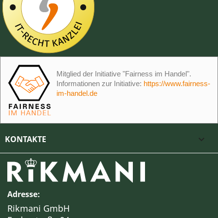
Mitglied der Initiative "Fairness im Handel".
Informationen zur Initiative:
https://www.fairness-
im-handel.de
KONTAKTE

Adresse:
Rikmani GmbH