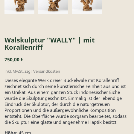
Walskulptur "WALLY" | mit
Korallenriff
750,00 €
inkl. MwSt. zzgl. Versandkosten
Dieses elegante Werk dreier Buckelwale mit Korallenriff
zeichnet sich durch seine künstlerische Feinheit aus und ist
ein Unikat. Aus einem ganzen Stück indonesischer Eiche
wurde die Skulptur geschnitzt. Einmalig ist der lebendige
Eindruck der Skulptur, der durch die naturgetreuen
Proportionen und die außergewöhnliche Komposition
entsteht. Die Oberfläche wurde sorgsam bearbeitet, sodass
die Skulptur eine glatte und angenehme Haptik besitzt.
Höhe:
45 cm