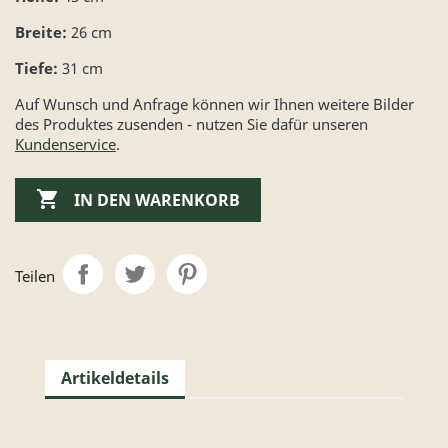
Breite:
26 cm
Tiefe:
31 cm
Auf Wunsch und Anfrage können wir Ihnen weitere Bilder
des Produktes zusenden - nutzen Sie dafür unseren
Kundenservice
.

IN DEN WARENKORB
Teilen
Artikeldetails