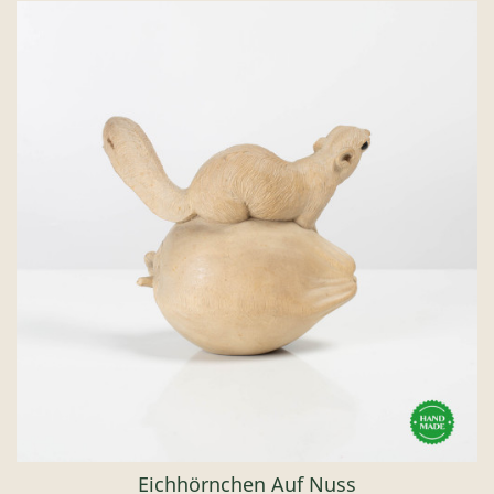
Eichhörnchen Auf Nuss