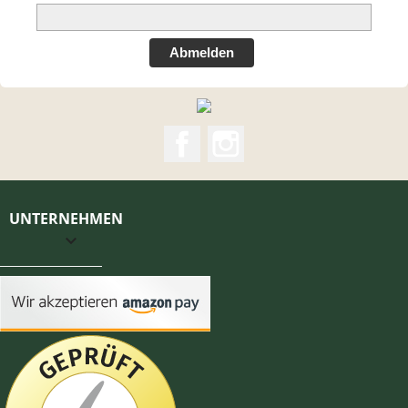
Abmelden
Facebook
Instagram
UNTERNEHMEN
