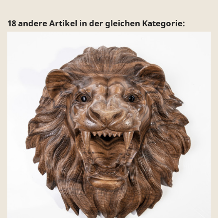
18 andere Artikel in der gleichen Kategorie: