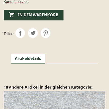
Kundenservice
.

IN DEN WARENKORB
Teilen
Artikeldetails
18 andere Artikel in der gleichen Kategorie: