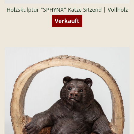
Holzskulptur "SPHYNX" Katze Sitzend | Vollholz
Verkauft