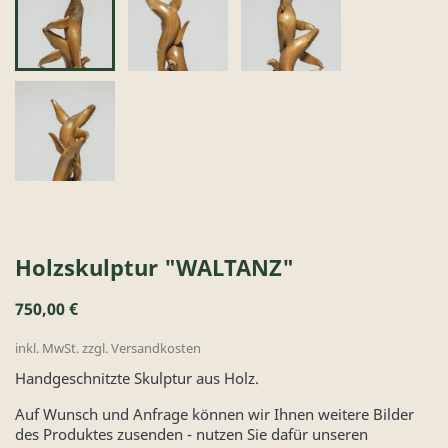
Holzskulptur "WALTANZ"
750,00 €
inkl. MwSt. zzgl. Versandkosten
Handgeschnitzte Skulptur aus Holz.
Auf Wunsch und Anfrage können wir Ihnen weitere Bilder
des Produktes zusenden - nutzen Sie dafür unseren