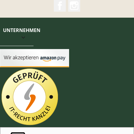
Facebook
Instagram
UNTERNEHMEN
