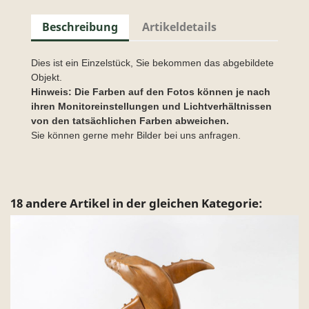
Beschreibung
Artikeldetails
Dies ist ein Einzelstück, Sie bekommen das abgebildete
Objekt.
Hinweis: Die Farben auf den Fotos können je nach
ihren Monitoreinstellungen und Lichtverhältnissen
von den tatsächlichen Farben abweichen.
Sie können gerne mehr Bilder bei uns anfragen.
18 andere Artikel in der gleichen Kategorie: