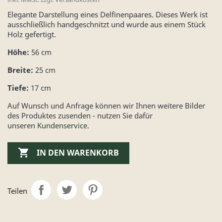
Elegante Darstellung eines Delfinenpaares. Dieses Werk ist
ausschließlich handgeschnitzt und wurde aus einem Stück
Holz gefertigt.
Höhe:
56 cm
Breite:
25 cm
Tiefe:
17 cm
Auf Wunsch und Anfrage können wir Ihnen weitere Bilder
des Produktes zusenden - nutzen Sie dafür
unseren
Kundenservice
.

IN DEN WARENKORB
Teilen