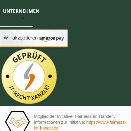
UNTERNEHMEN

Mitglied der Initiative "Fairness im Handel".
Informationen zur Initiative:
https://www.fairness-
im-handel.de