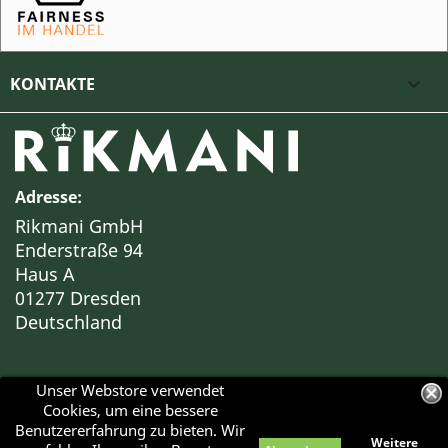
KONTAKTE

Adresse:
Rikmani GmbH
Enderstraße 94
Haus A
01277 Dresden
Deutschland
Unser Webstore verwendet
Cookies, um eine bessere
Benutzererfahrung zu bieten. Wir
Weitere