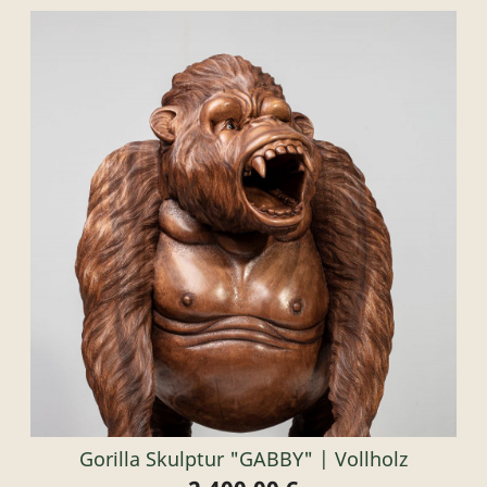
Gorilla Skulptur "GABBY" | Vollholz