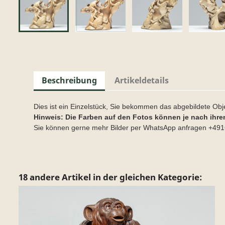
Beschreibung
Artikeldetails
Dies ist ein Einzelstück, Sie bekommen das abgebildete Obj
Hinweis: Die Farben auf den Fotos können je nach ihre
Sie können gerne mehr Bilder per WhatsApp anfragen +4
18 andere Artikel in der gleichen Kategorie: