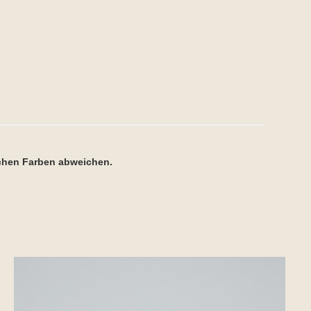
ichen Farben abweichen.