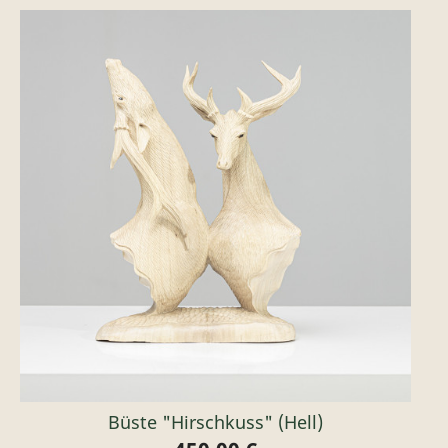
Büste "Hirschkuss" (hell)