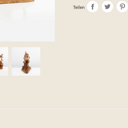
Teilen