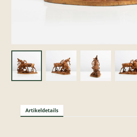
Artikeldetails