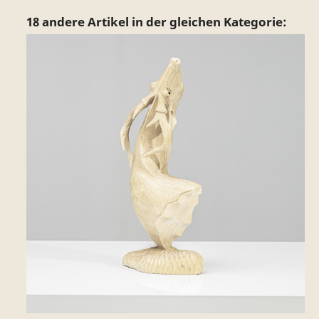
18 andere Artikel in der gleichen Kategorie: