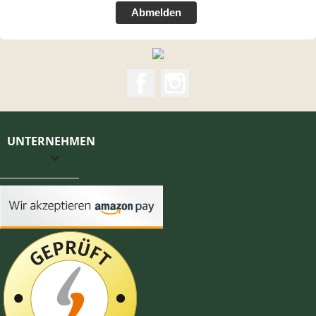
Abmelden
Facebook
Instagram
UNTERNEHMEN
