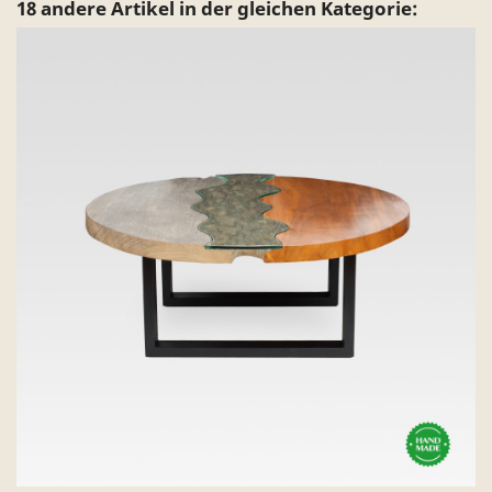
18 andere Artikel in der gleichen Kategorie: