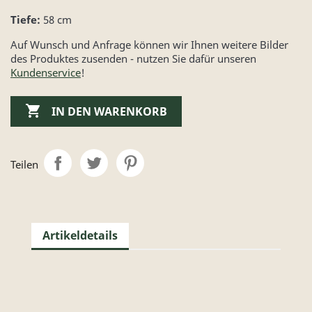
Tiefe:
58 cm
Auf Wunsch und Anfrage können wir Ihnen weitere Bilder
des Produktes zusenden - nutzen Sie dafür unseren
Kundenservice
!

IN DEN WARENKORB
Teilen
Artikeldetails