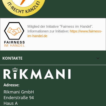
Mitglied der Initiative "Fairness im Handel".
Informationen zur Initiative:
https://www.fairness-
im-handel.de
KONTAKTE

Adresse:
Rikmani GmbH
Enderstraße 94
Haus A