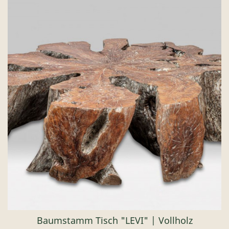
Baumstamm Tisch "LEVI" | Vollholz