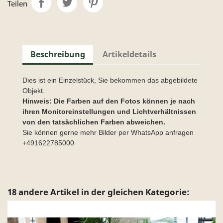
Teilen
Beschreibung
Artikeldetails
Dies ist ein Einzelstück, Sie bekommen das abgebildete
Objekt.
Hinweis: Die Farben auf den Fotos können je nach
ihren Monitoreinstellungen und Lichtverhältnissen
von den tatsächlichen Farben abweichen.
Sie können gerne mehr Bilder per WhatsApp anfragen
+491622785000
18 andere Artikel in der gleichen Kategorie: