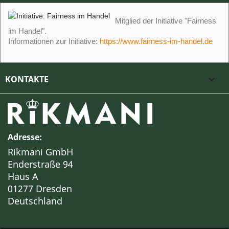
Mitglied der Initiative "Fairness
im Handel".
Informationen zur Initiative:
https://www.fairness-im-handel.de
KONTAKTE

Adresse:
Rikmani GmbH
Enderstraße 94
Haus A
01277 Dresden
Deutschland