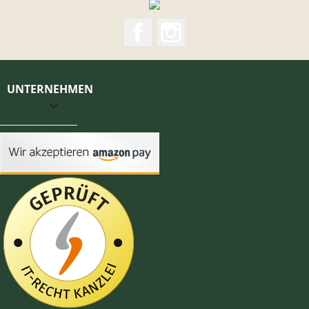
Facebook
Instagram
UNTERNEHMEN
