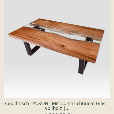
Couchtisch "YUKON" Mit Durchsichtigem Glas |
Vollholz |...