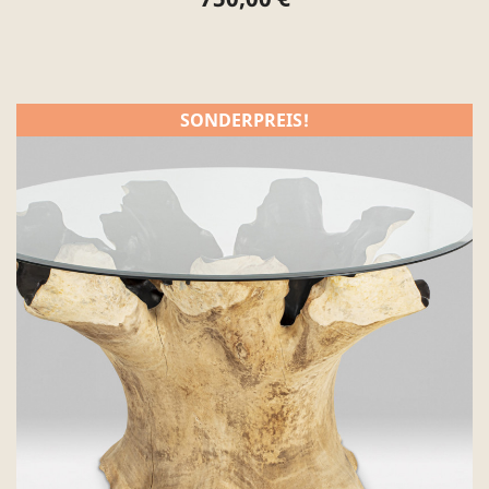
SONDERPREIS!