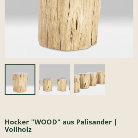
Hocker "WOOD" aus Palisander |
Vollholz