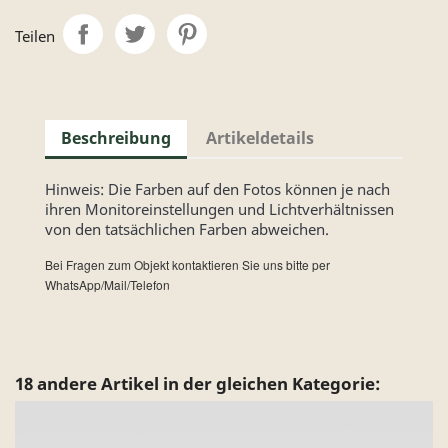
Teilen
Beschreibung
Artikeldetails
Hinweis: Die Farben auf den Fotos können je nach
ihren Monitoreinstellungen und Lichtverhältnissen
von den tatsächlichen Farben abweichen.
Bei Fragen zum Objekt kontaktieren Sie uns bitte per
WhatsApp/Mail/Telefon
18 andere Artikel in der gleichen Kategorie: