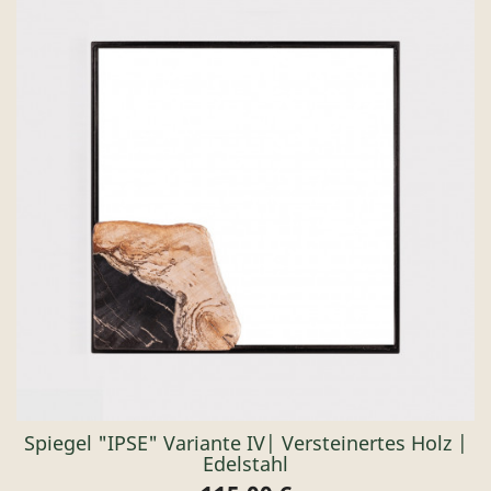
Spiegel "IPSE" Variante IV| Versteinertes Holz |
Edelstahl