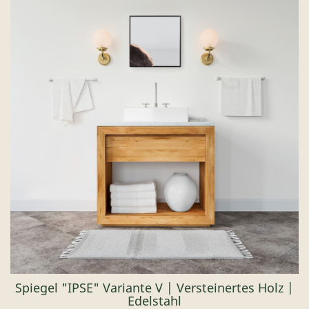
Spiegel "IPSE" Variante V | Versteinertes Holz |
Edelstahl