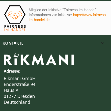
Mitglied der Initiative "Fairness im Handel".
Informationen zur Initiative:
https://www.fairness-
im-handel.de
KONTAKTE

Adresse:
Rikmani GmbH
Enderstraße 94
Haus A
01277 Dresden
Deutschland