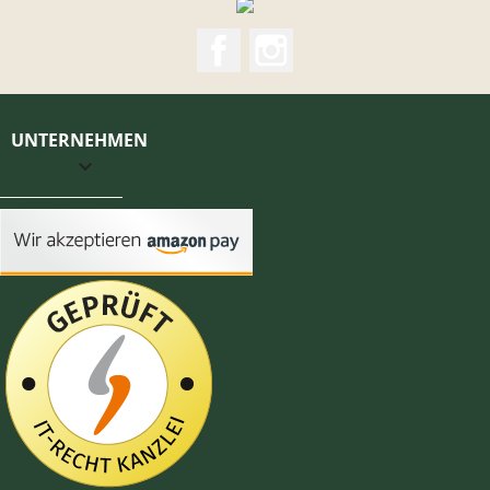
Facebook
Instagram
UNTERNEHMEN
